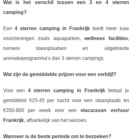
Wat is het verschil tussen een 3 en 4 sterren
camping?
Een
4 sterren camping in Frankrijk
biedt meer luxe
voorzieningen zoals aquaparken,
wellness facilities
,
ruimere staanplaatsen en uitgebreide
animatieprogramma's dan 3 sterren campings.
Wat zijn de gemiddelde prijzen voor een verblijf?
Voor een
4 sterren camping in Frankrijk
betaal je
gemiddeld €25-45 per nacht voor een staanplaats en
€350-800 per week voor een
stacaravan verhuur
Frankrijk
, afhankelijk van het seizoen.
Wanneer is de beste periode om te bezoeken?