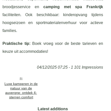
broodjesservice en
camping met spa Frankrijk
faciliteiten. Ook beschikbaar: kinderopvang tijdens
hoogseizoen en sportmaterialenverhuur voor actieve
families.
Praktische tip:
Boek vroeg voor de beste tarieven en
keuze uit accommodaties!
04/12/2025 07:25 - 1 101 Impressions
Luxe kamperen in de
natuur van de
auvergne: ontdek 4-
sterren comfort
Latest additions