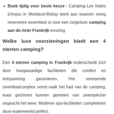
Boek tijdig voor beste keuze
: Camping Les Nobis
d'Anjou in Montreuil-Bellay toont aan waarom vroeg
reserveren essentieel is voor een zorgeloze
camping
aan de rivier Frankrijk
ervaring
Welke luxe voorzieningen biedt een 4
sterren camping?
Een
4 sterren camping in Frankrijk
onderscheidt zich
door hoogwaardige faciliteiten die comfort en
ontspanning garanderen. Het verwarmde
zwembadcomplex vormt vaak het hart van de camping,
waar gezinnen kunnen genieten van zwemplezier
ongeacht het weer. Moderne spa-faciliteiten completeren
deze waterwereld perfect.