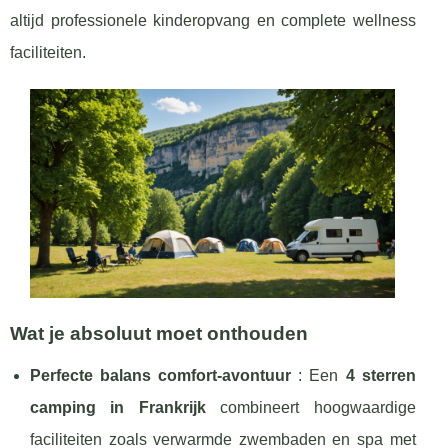
altijd professionele kinderopvang en complete wellness
faciliteiten.
Wat je absoluut moet onthouden
Perfecte balans comfort-avontuur
: Een
4 sterren
camping in Frankrijk
combineert hoogwaardige
faciliteiten zoals verwarmde zwembaden en spa met