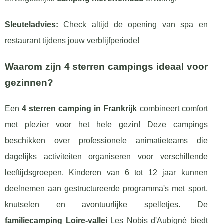
Sleuteladvies:
Check altijd de opening van spa en
restaurant tijdens jouw verblijfperiode!
Waarom zijn 4 sterren campings ideaal voor
gezinnen?
Een
4 sterren camping in Frankrijk
combineert comfort
met plezier voor het hele gezin! Deze campings
beschikken over professionele animatieteams die
dagelijks activiteiten organiseren voor verschillende
leeftijdsgroepen. Kinderen van 6 tot 12 jaar kunnen
deelnemen aan gestructureerde programma's met sport,
knutselen en avontuurlijke spelletjes. De
familiecamping Loire-vallei
Les Nobis d'Aubigné biedt