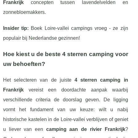
Frankrijk
concepten tussen lavendelvelden en
zonnebloemakkers.
Insider tip:
Boek Loire-vallei campings vroeg - ze zijn
populair bij Nederlandse gezinnen!
Hoe kiest u de beste 4 sterren camping voor
uw behoeften?
Het selecteren van de juiste
4 sterren camping in
Frankrijk
vereist een doordachte aanpak waarbij
verschillende criteria de doorslag geven. De ligging
vormt het fundament van uw keuze: wilt u nabij
historische kastelen in de Loire-vallei verblijven of geniet
u liever van een
camping aan de rivier Frankrijk
?