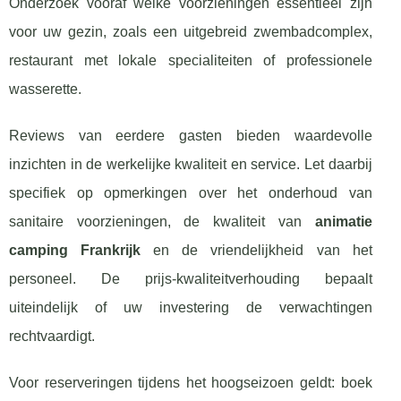
Onderzoek vooraf welke voorzieningen essentieel zijn
voor uw gezin, zoals een uitgebreid zwembadcomplex,
restaurant met lokale specialiteiten of professionele
wasserette.
Reviews van eerdere gasten bieden waardevolle
inzichten in de werkelijke kwaliteit en service. Let daarbij
specifiek op opmerkingen over het onderhoud van
sanitaire voorzieningen, de kwaliteit van
animatie
camping Frankrijk
en de vriendelijkheid van het
personeel. De prijs-kwaliteitverhouding bepaalt
uiteindelijk of uw investering de verwachtingen
rechtvaardigt.
Voor reserveringen tijdens het hoogseizoen geldt: boek