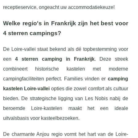
receptieservice, ongeacht uw accommodatiekeuze!
Welke regio's in Frankrijk zijn het best voor
4 sterren campings?
De Loire-vallei staat bekend als dé topbestemming voor
een
4 sterren camping in Frankrijk
. Deze streek
combineert historische kastelen met moderne
campingfaciliteiten perfect. Families vinden er
camping
kastelen Loire-vallei
opties die zowel comfort als cultuur
bieden. De strategische ligging van Les Nobis nabij de
beroemde Loire-kastelen maakt het een ideale
uitvalsbasis voor kasteelbezoeken.
De charmante Anjou regio vormt het hart van de Loire-