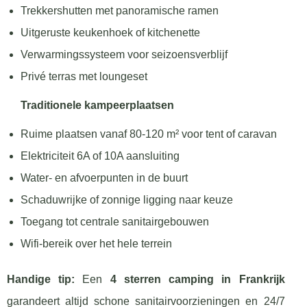
Trekkershutten met panoramische ramen
Uitgeruste keukenhoek of kitchenette
Verwarmingssysteem voor seizoensverblijf
Privé terras met loungeset
Traditionele kampeerplaatsen
Ruime plaatsen vanaf 80-120 m² voor tent of caravan
Elektriciteit 6A of 10A aansluiting
Water- en afvoerpunten in de buurt
Schaduwrijke of zonnige ligging naar keuze
Toegang tot centrale sanitairgebouwen
Wifi-bereik over het hele terrein
Handige tip:
Een
4 sterren camping in Frankrijk
garandeert altijd schone sanitairvoorzieningen en 24/7