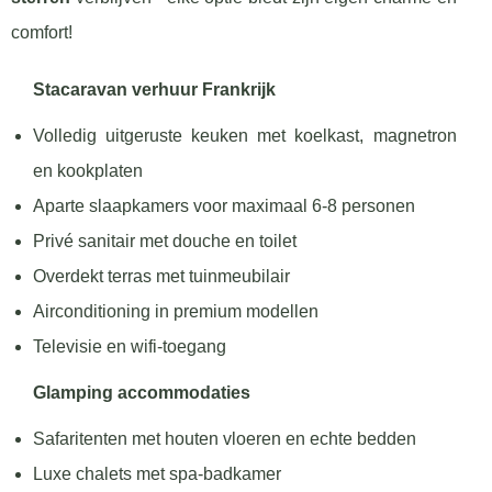
comfort!
Stacaravan verhuur Frankrijk
Volledig uitgeruste keuken met koelkast, magnetron
en kookplaten
Aparte slaapkamers voor maximaal 6-8 personen
Privé sanitair met douche en toilet
Overdekt terras met tuinmeubilair
Airconditioning in premium modellen
Televisie en wifi-toegang
Glamping accommodaties
Safaritenten met houten vloeren en echte bedden
Luxe chalets met spa-badkamer