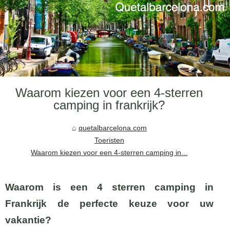
Waarom kiezen voor een 4-sterren
camping in frankrijk?
quetalbarcelona.com
Toeristen
Waarom kiezen voor een 4-sterren camping in...
Waarom is een 4 sterren camping in
Frankrijk de perfecte keuze voor uw
vakantie?