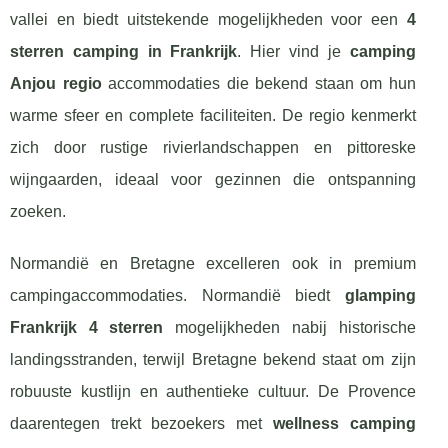
vallei en biedt uitstekende mogelijkheden voor een
4
sterren camping in Frankrijk
. Hier vind je
camping
Anjou regio
accommodaties die bekend staan om hun
warme sfeer en complete faciliteiten. De regio kenmerkt
zich door rustige rivierlandschappen en pittoreske
wijngaarden, ideaal voor gezinnen die ontspanning
zoeken.
Normandië en Bretagne excelleren ook in premium
campingaccommodaties. Normandië biedt
glamping
Frankrijk 4 sterren
mogelijkheden nabij historische
landingsstranden, terwijl Bretagne bekend staat om zijn
robuuste kustlijn en authentieke cultuur. De Provence
daarentegen trekt bezoekers met
wellness camping