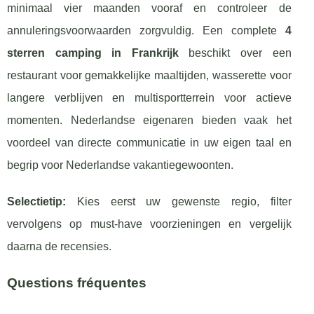
minimaal vier maanden vooraf en controleer de
annuleringsvoorwaarden zorgvuldig. Een complete
4
sterren camping in Frankrijk
beschikt over een
restaurant voor gemakkelijke maaltijden, wasserette voor
langere verblijven en multisportterrein voor actieve
momenten. Nederlandse eigenaren bieden vaak het
voordeel van directe communicatie in uw eigen taal en
begrip voor Nederlandse vakantiegewoonten.
Selectietip:
Kies eerst uw gewenste regio, filter
vervolgens op must-have voorzieningen en vergelijk
daarna de recensies.
Questions fréquentes