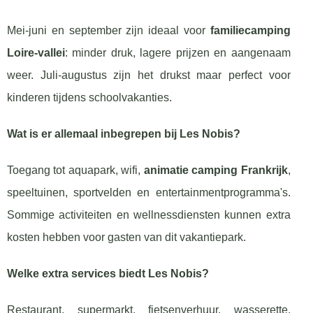
Mei-juni en september zijn ideaal voor
familiecamping
Loire-vallei
: minder druk, lagere prijzen en aangenaam
weer. Juli-augustus zijn het drukst maar perfect voor
kinderen tijdens schoolvakanties.
Wat is er allemaal inbegrepen bij Les Nobis?
Toegang tot aquapark, wifi,
animatie camping Frankrijk
,
speeltuinen, sportvelden en entertainmentprogramma's.
Sommige activiteiten en wellnessdiensten kunnen extra
kosten hebben voor gasten van dit vakantiepark.
Welke extra services biedt Les Nobis?
Restaurant, supermarkt, fietsenverhuur, wasserette,