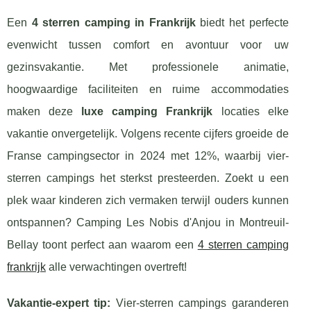
Een
4 sterren camping in Frankrijk
biedt het perfecte
evenwicht tussen comfort en avontuur voor uw
gezinsvakantie. Met professionele animatie,
hoogwaardige faciliteiten en ruime accommodaties
maken deze
luxe camping Frankrijk
locaties elke
vakantie onvergetelijk. Volgens recente cijfers groeide de
Franse campingsector in 2024 met 12%, waarbij vier-
sterren campings het sterkst presteerden. Zoekt u een
plek waar kinderen zich vermaken terwijl ouders kunnen
ontspannen? Camping Les Nobis d'Anjou in Montreuil-
Bellay toont perfect aan waarom een
4 sterren camping
frankrijk
alle verwachtingen overtreft!
Vakantie-expert tip:
Vier-sterren campings garanderen