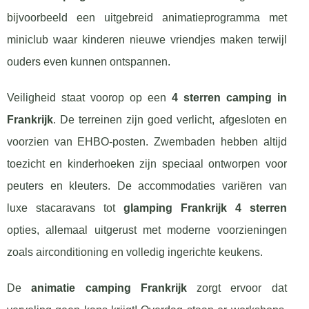
bijvoorbeeld een uitgebreid animatieprogramma met
miniclub waar kinderen nieuwe vriendjes maken terwijl
ouders even kunnen ontspannen.
Veiligheid staat voorop op een
4 sterren camping in
Frankrijk
. De terreinen zijn goed verlicht, afgesloten en
voorzien van EHBO-posten. Zwembaden hebben altijd
toezicht en kinderhoeken zijn speciaal ontworpen voor
peuters en kleuters. De accommodaties variëren van
luxe stacaravans tot
glamping Frankrijk 4 sterren
opties, allemaal uitgerust met moderne voorzieningen
zoals airconditioning en volledig ingerichte keukens.
De
animatie camping Frankrijk
zorgt ervoor dat