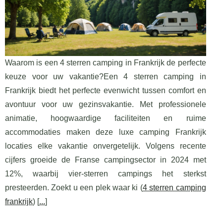
Waarom is een 4 sterren camping in Frankrijk de perfecte
keuze voor uw vakantie?Een 4 sterren camping in
Frankrijk biedt het perfecte evenwicht tussen comfort en
avontuur voor uw gezinsvakantie. Met professionele
animatie, hoogwaardige faciliteiten en ruime
accommodaties maken deze luxe camping Frankrijk
locaties elke vakantie onvergetelijk. Volgens recente
cijfers groeide de Franse campingsector in 2024 met
12%, waarbij vier-sterren campings het sterkst
presteerden. Zoekt u een plek waar ki (
4 sterren camping
frankrijk
) [
...
]