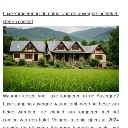
Luxe kamperen in de natuur van de auvergne: ontdek 4-
sterren comfort
Waarom kiezen voor luxe kamperen in de Auvergne?
Luxe camping auvergne natuur combineert het beste van
beide werelden: de vrijheid van kamperen met het
comfort van een hotel. Volgens recente cijfers uit 2024
groeide de glamping Auvergne Nederland markt met