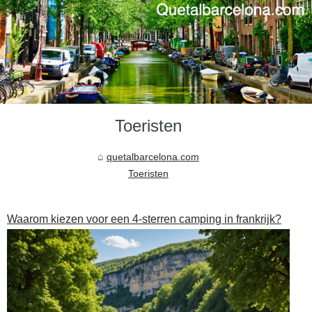
Toeristen
quetalbarcelona.com
Toeristen
Waarom kiezen voor een 4-sterren camping in frankrijk?