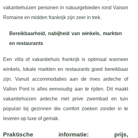
vakantiehuizen personen in natuurgebieden rond Vaison
Romaine en midden frankrijk zijn zeer in trek.
Bereikbaarheid, nabijheid van winkels, markten
en restaurants
Een villa of vakantiehuis frankrijk is optimaal wanneer
winkels, lokale markten en restaurants goed bereikbaar
zijn. Vanuit accommodaties aan de rives ardeche of
Vallon Pont is alles eenvoudig aan te rijden. Dit maakt
vakantiehuizen ardeche met prive zwembad en tuin
populair bij gezinnen die comfort zoeken zonder in te
leveren op luxe of gemak.
Praktische informatie: prijs,