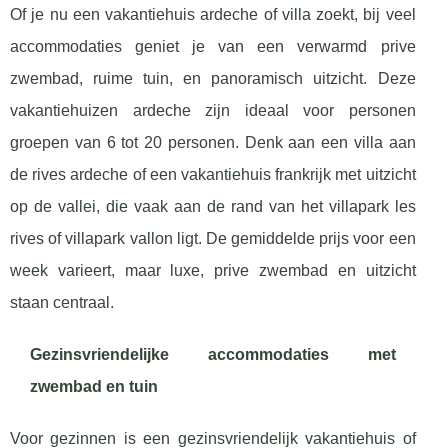
Of je nu een vakantiehuis ardeche of villa zoekt, bij veel
accommodaties geniet je van een verwarmd prive
zwembad, ruime tuin, en panoramisch uitzicht. Deze
vakantiehuizen ardeche zijn ideaal voor personen
groepen van 6 tot 20 personen. Denk aan een villa aan
de rives ardeche of een vakantiehuis frankrijk met uitzicht
op de vallei, die vaak aan de rand van het villapark les
rives of villapark vallon ligt. De gemiddelde prijs voor een
week varieert, maar luxe, prive zwembad en uitzicht
staan centraal.
Gezinsvriendelijke accommodaties met
zwembad en tuin
Voor gezinnen is een gezinsvriendelijk vakantiehuis of