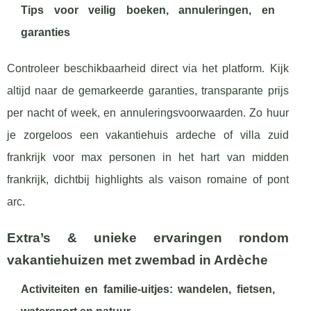
Tips voor veilig boeken, annuleringen, en
garanties
Controleer beschikbaarheid direct via het platform. Kijk
altijd naar de gemarkeerde garanties, transparante prijs
per nacht of week, en annuleringsvoorwaarden. Zo huur
je zorgeloos een vakantiehuis ardeche of villa zuid
frankrijk voor max personen in het hart van midden
frankrijk, dichtbij highlights als vaison romaine of pont
arc.
Extra’s & unieke ervaringen rondom
vakantiehuizen met zwembad in Ardèche
Activiteiten en familie-uitjes: wandelen, fietsen,