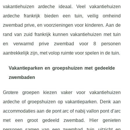
vakantiehuizen ardeche ideaal. Veel vakantiehuizen
ardeche frankrijk bieden een tuin, veilig omheind
zwembad prive, en voorzieningen voor kinderen. Aan de
rand van zuid frankrijk kunnen vakantiehuizen met tuin
en verwarmd prive zwembad voor 8 personen
aantrekkelijk zijn, met volop ruimte voor spelen in de tuin.
Vakantieparken en groepshuizen met gedeelde
zwembaden
Grotere groepen kiezen vaker voor vakantiehuizen
ardeche of groepshuizen op vakantieparken. Denk aan
accommodaties aan de pont arc of nabij vallon pont d’arc
met een groot gedeeld zwembad. Hier genieten
personen samen van een zwembad, tuin, uitzicht en