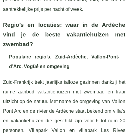
aantrekkelijke prijs per nacht of week.
Regio’s en locaties: waar in de Ardèche
vind je de beste vakantiehuizen met
zwembad?
Populaire regio’s: Zuid-Ardèche, Vallon-Pont-
d’Arc, Vogüé en omgeving
Zuid-Frankrijk trekt jaarlijks talloze gezinnen dankzij het
ruime aanbod vakantiehuizen met zwembad en fraai
uitzicht op de natuur. Met name de omgeving van Vallon
Pont Arc en de rivier de Ardèche staat bekend om villa’s
en vakantiehuizen die geschikt zijn voor 6 tot ruim 20
personen. Villapark Vallon en villapark Les Rives