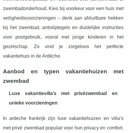
zwembadonderhoud. Kies bij voorkeur voor een huis met
veiligheidsvoorzieningen – denk aan afsluitbare hekken
bij het zwembad, antisliptegels en duidelijke instructies
voor poolgebruik, vooral met jonge kinderen in het
gezelschap. Zo vind je zorgeloos het perfecte
vakantiehuis in de Ardèche.
Aanbod en typen vakantiehuizen met
zwembad
Luxe vakantievilla’s met privézwembad en
unieke voorzieningen
In ardeche frankrijk zijn luxe vakantiehuizen en villa’s
met privé zwembad populair voor hun privacy en comfort.