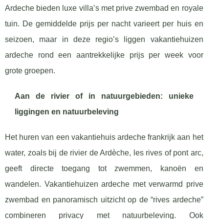
Ardeche bieden luxe villa’s met prive zwembad en royale
tuin. De gemiddelde prijs per nacht varieert per huis en
seizoen, maar in deze regio’s liggen vakantiehuizen
ardeche rond een aantrekkelijke prijs per week voor
grote groepen.
Aan de rivier of in natuurgebieden: unieke
liggingen en natuurbeleving
Het huren van een vakantiehuis ardeche frankrijk aan het
water, zoals bij de rivier de Ardèche, les rives of pont arc,
geeft directe toegang tot zwemmen, kanoën en
wandelen. Vakantiehuizen ardeche met verwarmd prive
zwembad en panoramisch uitzicht op de “rives ardeche”
combineren privacy met natuurbeleving. Ook