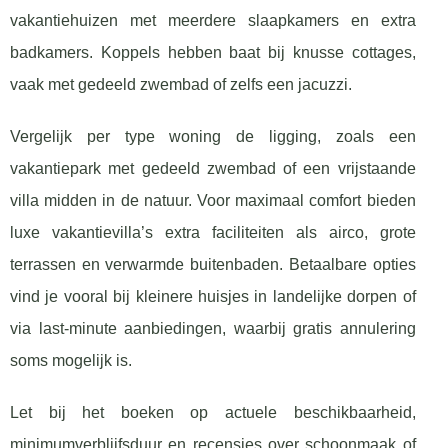
vakantiehuizen met meerdere slaapkamers en extra
badkamers. Koppels hebben baat bij knusse cottages,
vaak met gedeeld zwembad of zelfs een jacuzzi.
Vergelijk per type woning de ligging, zoals een
vakantiepark met gedeeld zwembad of een vrijstaande
villa midden in de natuur. Voor maximaal comfort bieden
luxe vakantievilla’s extra faciliteiten als airco, grote
terrassen en verwarmde buitenbaden. Betaalbare opties
vind je vooral bij kleinere huisjes in landelijke dorpen of
via last-minute aanbiedingen, waarbij gratis annulering
soms mogelijk is.
Let bij het boeken op actuele beschikbaarheid,
minimumverblijfsduur en recensies over schoonmaak of