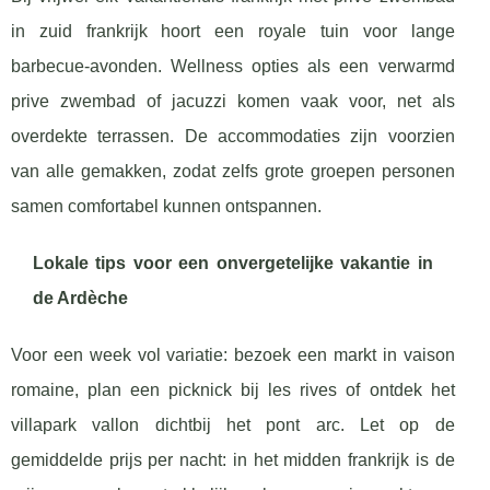
in zuid frankrijk hoort een royale tuin voor lange
barbecue-avonden. Wellness opties als een verwarmd
prive zwembad of jacuzzi komen vaak voor, net als
overdekte terrassen. De accommodaties zijn voorzien
van alle gemakken, zodat zelfs grote groepen personen
samen comfortabel kunnen ontspannen.
Lokale tips voor een onvergetelijke vakantie in
de Ardèche
Voor een week vol variatie: bezoek een markt in vaison
romaine, plan een picknick bij les rives of ontdek het
villapark vallon dichtbij het pont arc. Let op de
gemiddelde prijs per nacht: in het midden frankrijk is de