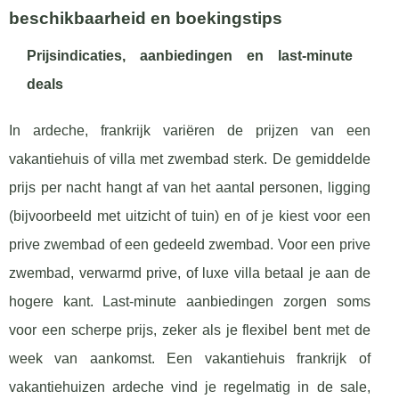
beschikbaarheid en boekingstips
Prijsindicaties, aanbiedingen en last-minute
deals
In ardeche, frankrijk variëren de prijzen van een
vakantiehuis of villa met zwembad sterk. De gemiddelde
prijs per nacht hangt af van het aantal personen, ligging
(bijvoorbeeld met uitzicht of tuin) en of je kiest voor een
prive zwembad of een gedeeld zwembad. Voor een prive
zwembad, verwarmd prive, of luxe villa betaal je aan de
hogere kant. Last-minute aanbiedingen zorgen soms
voor een scherpe prijs, zeker als je flexibel bent met de
week van aankomst. Een vakantiehuis frankrijk of
vakantiehuizen ardeche vind je regelmatig in de sale,