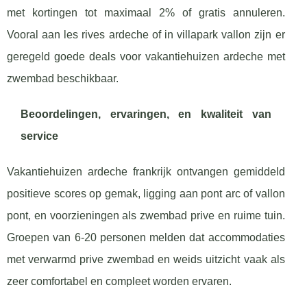
met kortingen tot maximaal 2% of gratis annuleren.
Vooral aan les rives ardeche of in villapark vallon zijn er
geregeld goede deals voor vakantiehuizen ardeche met
zwembad beschikbaar.
Beoordelingen, ervaringen, en kwaliteit van
service
Vakantiehuizen ardeche frankrijk ontvangen gemiddeld
positieve scores op gemak, ligging aan pont arc of vallon
pont, en voorzieningen als zwembad prive en ruime tuin.
Groepen van 6-20 personen melden dat accommodaties
met verwarmd prive zwembad en weids uitzicht vaak als
zeer comfortabel en compleet worden ervaren.