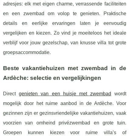
adresjes: elk met eigen charme, verrassende faciliteiten
en een zwembad om volop te genieten. Praktische
details en eerlijke ervaringen laten je eenvoudig
vergelijken en kiezen. Zo vind je moeiteloos het ideale
verblijf voor jouw gezelschap, van knusse villa tot grote
groepsaccommodatie.
Beste vakantiehuizen met zwembad in de
Ardèche: selectie en vergelijkingen
Direct
genieten van een huisje met zwembad
wordt
mogelijk door het ruime aanbod in de Ardèche. Voor
gezinnen zijn er gezinsvriendelijke vakantiehuizen, vaak
voorzien van omheind privézwembad
en grote tuin.
Groepen kunnen kiezen voor ruime villa’s of