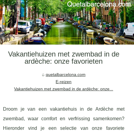
Vakantiehuizen met zwembad in de
ardèche: onze favorieten
quetalbarcelona.com
E-reizen
Vakantiehuizen met zwembad in de ardèche: onze...
Droom je van een vakantiehuis in de Ardèche met
zwembad, waar comfort en verfrissing samenkomen?
Hieronder vind je een selectie van onze favoriete